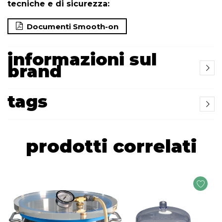
tecniche e di sicurezza:
Documenti Smooth-on
informazioni sul
brand
tags
prodotti correlati