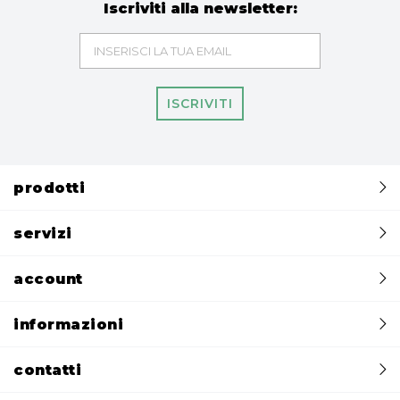
Iscriviti alla newsletter:
ISCRIVITI
prodotti
servizi
account
informazioni
contatti