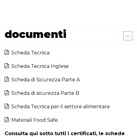
documenti
Scheda Tecnica
Scheda Tecnica Inglese
Scheda di Sicurezza Parte A
Scheda di sicurezza Parte B
Scheda Tecnica per il settore alimentare
Materiali Food Safe
Consulta qui sotto tutti i certificati, le schede