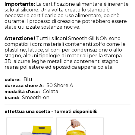
Importante:
La certificazione alimentare è inerente
solo al silicone. Una volta creato lo stampo è
necessario certificarlo ad uso alimentare, poichè
durante il processo di creazione potrebbero essere
state utilizzate sostanze nocive.
Attenzione!
Tutti i siliconi Smooth-Sil NON sono
compatibili con: materiali contenenti zolfo come le
plastiline, lattice, siliconi per condensazione o allo
stagno, alcuni tipologie di materiali per la stampa
3D, alcune leghe metalliche contenenti stagno,
resina poliestere ed epossidica appena colata.
Blu
colore:
50 Shore A
durezza shore A:
Colata
modalità d'uso:
Smooth-on
brand:
effettua una scelta - formati disponibili: