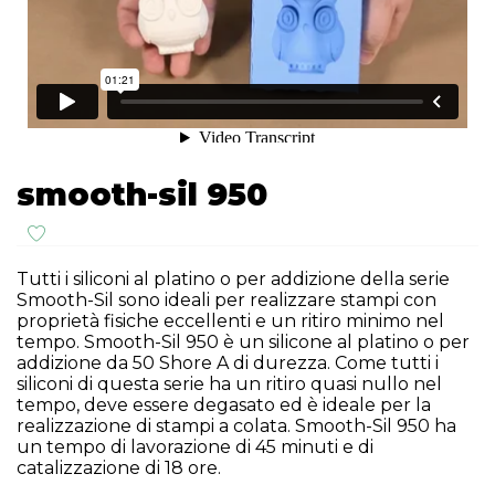
smooth-sil 950
Tutti i siliconi al platino o per addizione della serie
Smooth-Sil sono ideali per realizzare stampi con
proprietà fisiche eccellenti e un ritiro minimo nel
tempo. Smooth-Sil 950 è un silicone al platino o per
addizione da 50 Shore A di durezza. Come tutti i
siliconi di questa serie ha un ritiro quasi nullo nel
tempo, deve essere degasato ed è ideale per la
realizzazione di stampi a colata. Smooth-Sil 950 ha
un tempo di lavorazione di 45 minuti e di
catalizzazione di 18 ore.