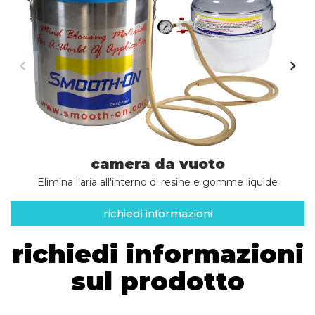
camera da vuoto
Elimina l'aria all'interno di resine e gomme liquide
richiedi informazioni
richiedi informazioni
sul prodotto