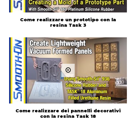
Come realizzare un prototipo con la
resina Task 3
Come realizzare dei pannelli decorativi
con la resina Task 18