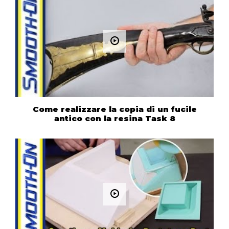
Come realizzare la copia di un fucile
antico con la resina Task 8