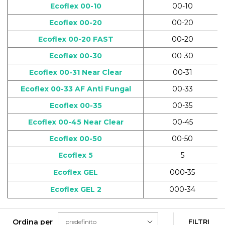
Ecoflex 00-10
00-10
Ecoflex 00-20
00-20
Ecoflex 00-20 FAST
00-20
Ecoflex 00-30
00-30
Ecoflex 00-31 Near Clear
00-31
Ecoflex 00-33 AF Anti Fungal
00-33
Ecoflex 00-35
00-35
Ecoflex 00-45 Near Clear
00-45
Ecoflex 00-50
00-50
Ecoflex 5
5
Ecoflex GEL
000-35
Ecoflex GEL 2
000-34
Ordina per
FILTRI