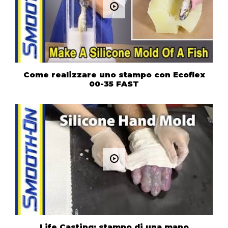
Come realizzare uno stampo con Ecoflex
00-35 FAST
Life Casting: stampo di una mano