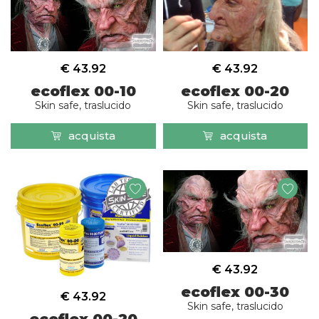
€ 43.92
€ 43.92
ecoflex 00-10
ecoflex 00-20
Skin safe, traslucido
Skin safe, traslucido
acquista
acquista
€ 43.92
ecoflex 00-30
€ 43.92
Skin safe, traslucido
ecoflex 00-20