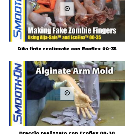
Dita finte realizzate con Ecoflex 00-35
Braccio realizzato con Ecoflex 00-30