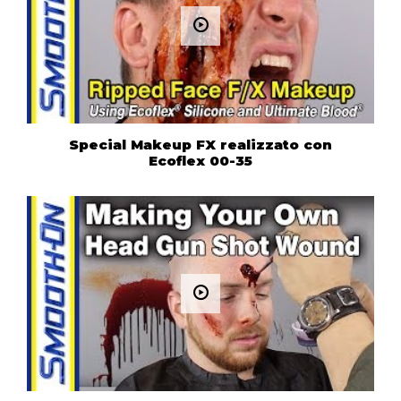
Special Makeup FX realizzato con
Ecoflex 00-35