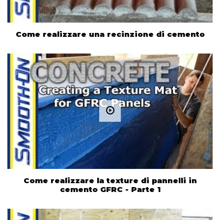
Come realizzare una recinzione di cemento
Come realizzare la texture di pannelli in
cemento GFRC - Parte 1