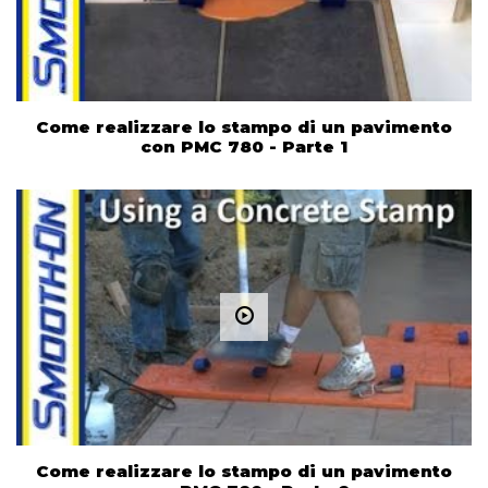
Come realizzare lo stampo di un pavimento
con PMC 780 - Parte 1
Come realizzare lo stampo di un pavimento