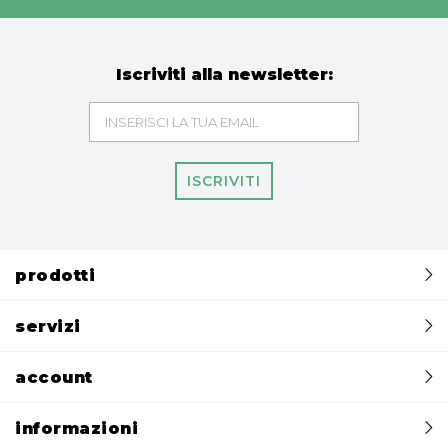
Iscriviti alla newsletter:
ISCRIVITI
prodotti
servizi
account
informazioni