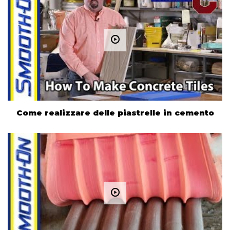
Come realizzare delle piastrelle in cemento