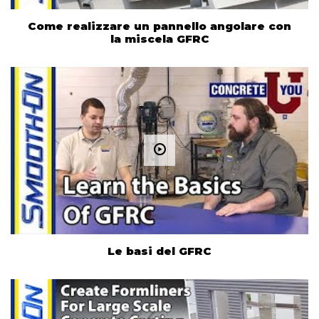
Come realizzare un pannello angolare con
la miscela GFRC
Le basi del GFRC