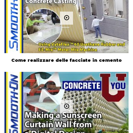
Come realizzare delle facciate in cemento