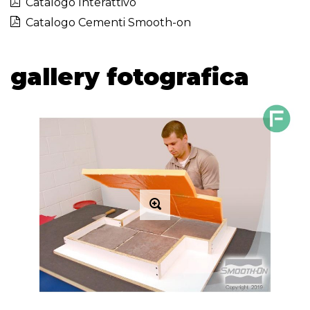
Catalogo Interattivo
Catalogo Cementi Smooth-on
gallery fotografica