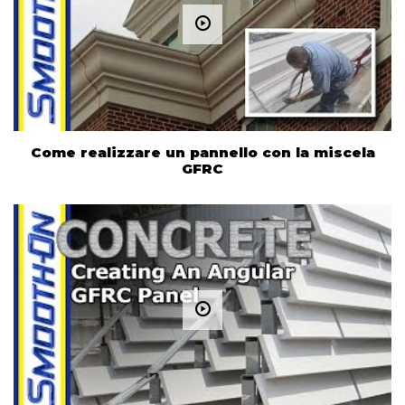
Come realizzare un pannello con la miscela
GFRC