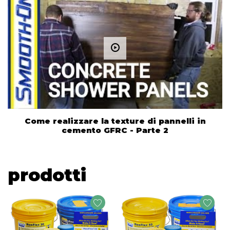
Come realizzare la texture di pannelli in
cemento GFRC - Parte 2
prodotti