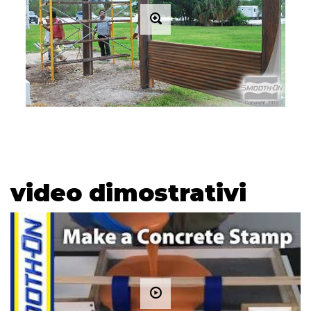
video dimostrativi