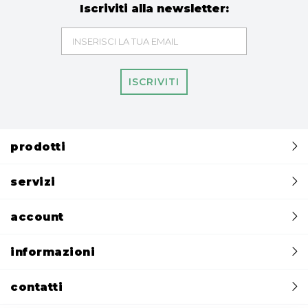
Iscriviti alla newsletter:
ISCRIVITI
prodotti
servizi
account
informazioni
contatti