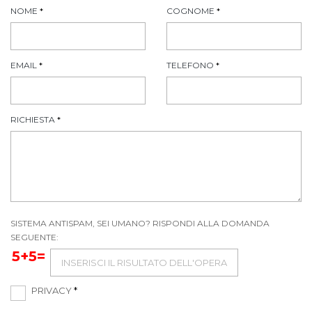
NOME
*
COGNOME
*
EMAIL
*
TELEFONO
*
RICHIESTA
*
SISTEMA ANTISPAM, SEI UMANO? RISPONDI ALLA DOMANDA
SEGUENTE:
5+5=
PRIVACY
*