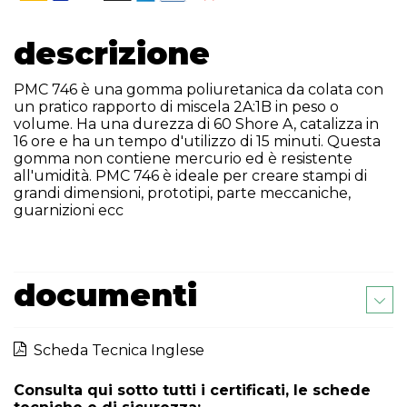
descrizione
PMC 746 è una gomma poliuretanica da colata con
un pratico rapporto di miscela 2A:1B in peso o
volume. Ha una durezza di 60 Shore A, catalizza in
16 ore e ha un tempo d'utilizzo di 15 minuti. Questa
gomma non contiene mercurio ed è resistente
all'umidità. PMC 746 è ideale per creare stampi di
grandi dimensioni, prototipi, parte meccaniche,
guarnizioni ecc
documenti
Scheda Tecnica Inglese
Consulta qui sotto tutti i certificati, le schede