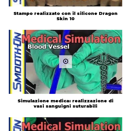
Stampo realizzato con il silicone Dragon
Skin 10
Simulazione medica: realizzazione di
vasi sanguigni suturabili