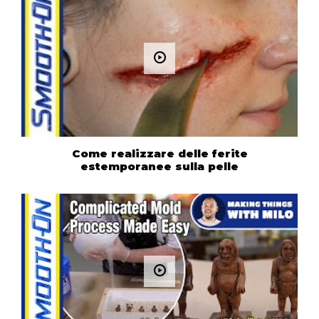
Come realizzare delle ferite
estemporanee sulla pelle