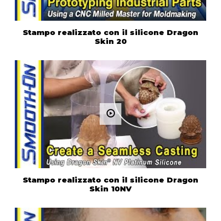
Stampo realizzato con il silicone Dragon
Skin 20
Stampo realizzato con il silicone Dragon
Skin 10NV