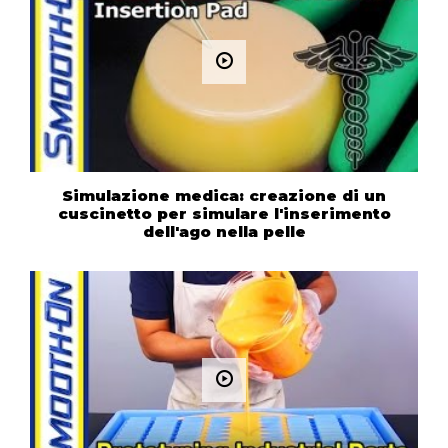
Simulazione medica: creazione di un
cuscinetto per simulare l'inserimento
dell'ago nella pelle