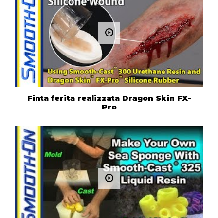
Finta ferita realizzata Dragon Skin FX-
Pro