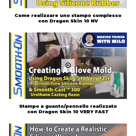
Come realizzare uno stampo complesso
con Dragon Skin 10 NV
Stampo a guanto/pennello realizzato
con Dragon Skin 10 VERY FAST