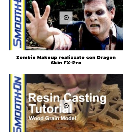
Zombie Makeup realizzato con Dragon
Skin FX-Pro