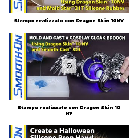
Stampo realizzato con Dragon Skin 10NV
Stampo realizzato con Dragon Skin 10
NV