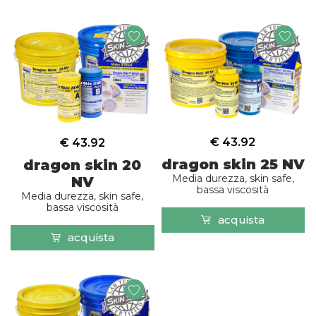
€ 43.92
€ 43.92
dragon skin 25 NV
dragon skin 20
Media durezza, skin safe,
NV
bassa viscosità
Media durezza, skin safe,
bassa viscosità
acquista
acquista