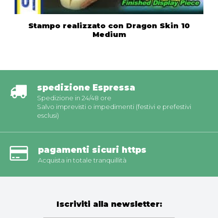
Stampo realizzato con Dragon Skin 10
Medium
spedizione Espressa
Spedizione in 24/48 ore
Salvo imprevisti o impedimenti (festivi e prefestivi
esclusi)
pagamenti sicuri https
Acquista in totale tranquillità
Iscriviti alla newsletter: