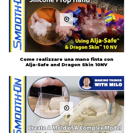
Come realizzare una mano finta con
Alja-Safe and Dragon Skin 10NV