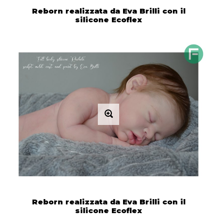
Reborn realizzata da Eva Brilli con il
silicone Ecoflex
Reborn realizzata da Eva Brilli con il
silicone Ecoflex