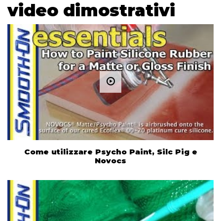
video dimostrativi
Come utilizzare Psycho Paint, Silc Pig e
Novocs