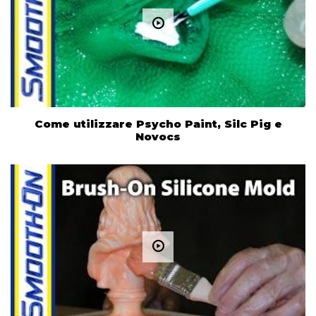
Come utilizzare Psycho Paint, Silc Pig e
Novocs