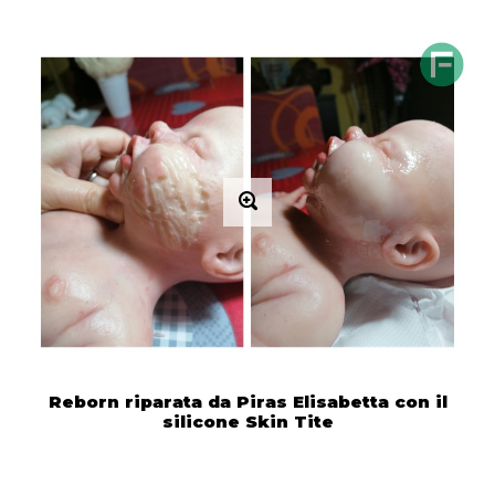
Reborn riparata da Piras Elisabetta con il
silicone Skin Tite