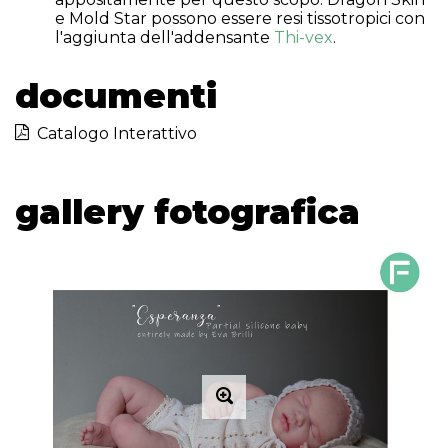
e Mold Star possono essere resi tissotropici con
l'aggiunta dell'addensante
Thi-vex
.
documenti
Catalogo Interattivo
gallery fotografica