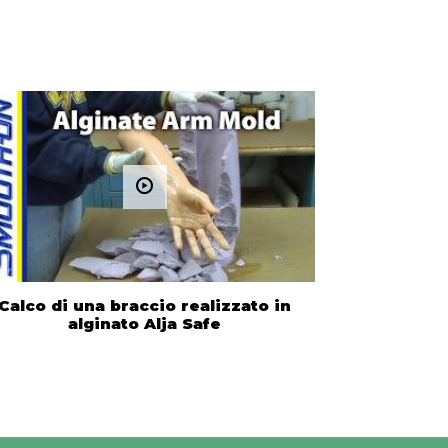
Calco di una braccio realizzato in
alginato Alja Safe