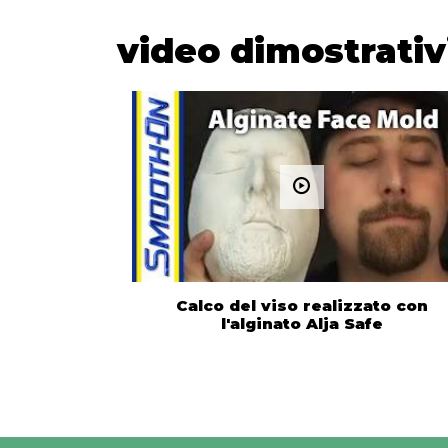
video dimostrativ
Calco del viso realizzato con
l'alginato Alja Safe