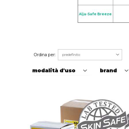
Alja-Safe Breeze
Ordina per:
modalità d'uso
brand