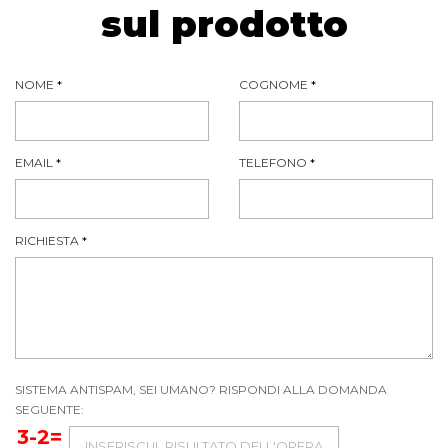
sul prodotto
NOME
*
COGNOME
*
EMAIL
*
TELEFONO
*
RICHIESTA
*
SISTEMA ANTISPAM, SEI UMANO? RISPONDI ALLA DOMANDA
SEGUENTE:
3-2=