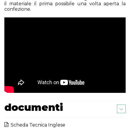
il materiale il prima possibile una volta aperta la
confezione.
documenti
Scheda Tecnica Inglese