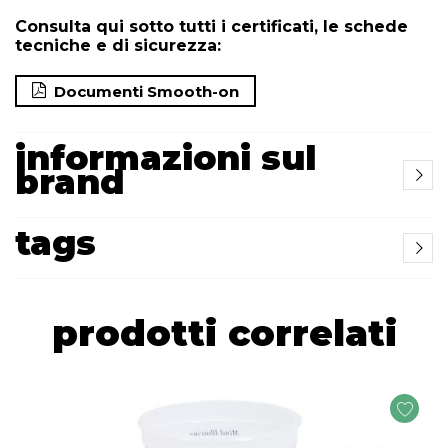
Consulta qui sotto tutti i certificati, le schede
tecniche e di sicurezza:
Documenti Smooth-on
informazioni sul
brand
tags
prodotti correlati