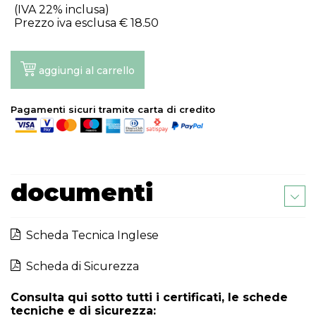
(IVA 22% inclusa)
Prezzo iva esclusa €
18.50
aggiungi al carrello
Pagamenti sicuri tramite carta di credito
documenti
Scheda Tecnica Inglese
Scheda di Sicurezza
Consulta qui sotto tutti i certificati, le schede
tecniche e di sicurezza: