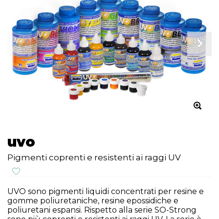
uvo
Pigmenti coprenti e resistenti ai raggi UV
UVO sono pigmenti liquidi concentrati per resine e
gomme poliuretaniche, resine epossidiche e
poliuretani espansi. Rispetto alla serie SO-Strong