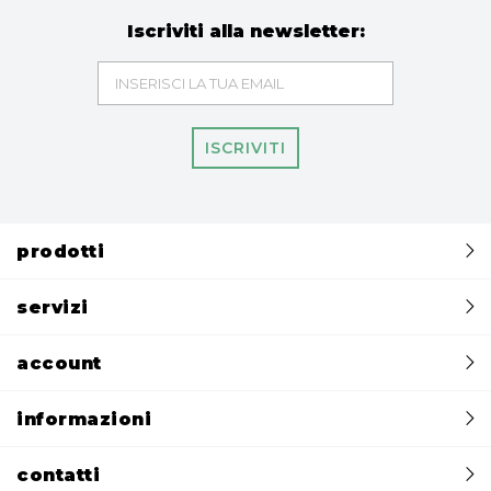
Iscriviti alla newsletter:
ISCRIVITI
prodotti
servizi
account
informazioni
contatti