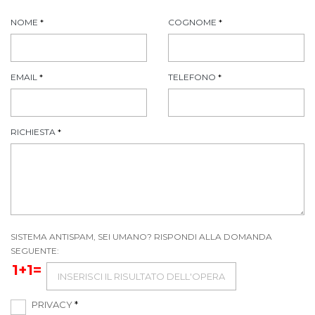
NOME
*
COGNOME
*
EMAIL
*
TELEFONO
*
RICHIESTA
*
SISTEMA ANTISPAM, SEI UMANO? RISPONDI ALLA DOMANDA
SEGUENTE:
1+1=
PRIVACY
*