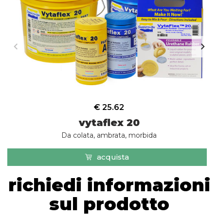
€ 25.62
vytaflex 20
Da colata, ambrata, morbida
acquista
richiedi informazioni
sul prodotto