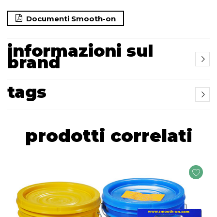
Documenti Smooth-on
informazioni sul
brand
tags
prodotti correlati