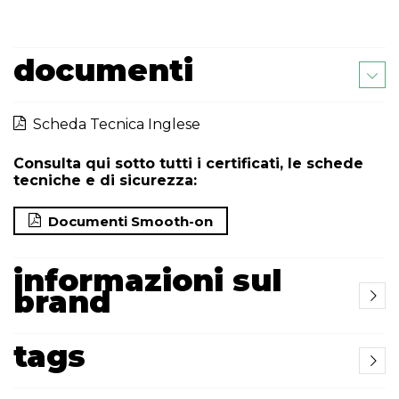
documenti
Scheda Tecnica Inglese
Consulta qui sotto tutti i certificati, le schede
tecniche e di sicurezza:
Documenti Smooth-on
informazioni sul
brand
tags