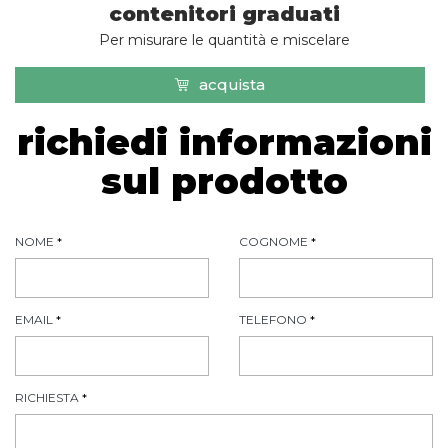
contenitori graduati
Per misurare le quantità e miscelare
acquista
richiedi informazioni
sul prodotto
NOME
*
COGNOME
*
EMAIL
*
TELEFONO
*
RICHIESTA
*