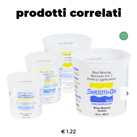
prodotti correlati
€ 1.22