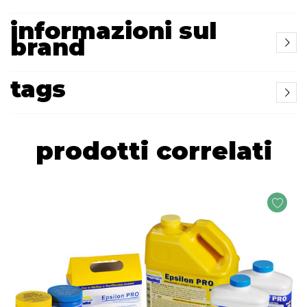
informazioni sul
brand
tags
prodotti correlati