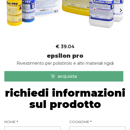
€ 39.04
epsilon pro
Rivestimento per polistirolo e altri materiali rigidi
acquista
richiedi informazioni
sul prodotto
NOME
*
COGNOME
*