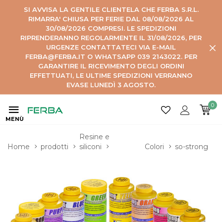
SI AVVISA LA GENTILE CLIENTELA CHE FERBA S.R.L.
RIMARRA' CHIUSA PER FERIE DAL 08/08/2026 AL
30/08/2026 COMPRESI. LE SPEDIZIONI
RIPRENDERANNO REGOLARMENTE IL 31/08/2026, PER
URGENZE CONTATTATECI VIA E-MAIL
FERBA@FERBA.IT O WHATSAPP 039 2143022. PER
GARANTIRE IL RICEVIMENTO DEGLI ORDINI
EFFETTUATI, LE ULTIME SPEDIZIONI VERRANNO
EVASE LUNEDÌ 3 AGOSTO.
0
MENÙ
Resine e 
Home
prodotti
siliconi
Colori
so-strong