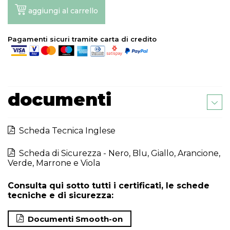
aggiungi al carrello
Pagamenti sicuri tramite carta di credito
documenti
Scheda Tecnica Inglese
Scheda di Sicurezza - Nero, Blu, Giallo, Arancione,
Verde, Marrone e Viola
Consulta qui sotto tutti i certificati, le schede
tecniche e di sicurezza:
Documenti Smooth-on