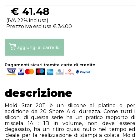
€
41.48
(IVA 22% inclusa)
Prezzo iva esclusa €
34.00
aggiungi al carrello
Pagamenti sicuri tramite carta di credito
descrizione
Mold Star 20T è un silicone al platino o per
addizione da 20 Shore A di durezza. Come tutti i
siliconi di questa serie ha un pratico rapporto di
miscela 1A : 1B in volume, non deve essere
degassato, ha un ritiro quasi nullo nel tempo ed
ideale per la realizzazione di stampi a colata. Mold