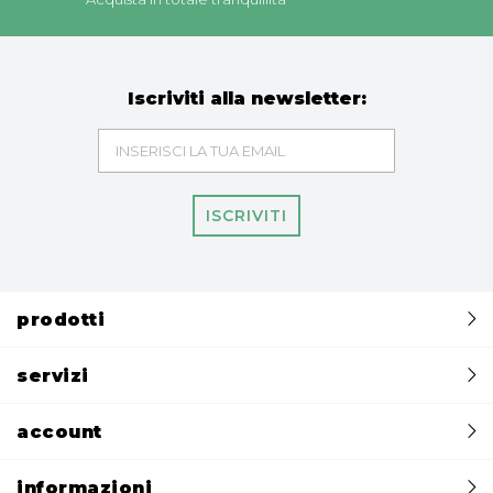
Iscriviti alla newsletter:
ISCRIVITI
prodotti
servizi
account
informazioni