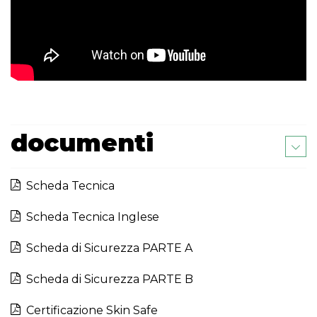
documenti
Scheda Tecnica
Scheda Tecnica Inglese
Scheda di Sicurezza PARTE A
Scheda di Sicurezza PARTE B
Certificazione Skin Safe