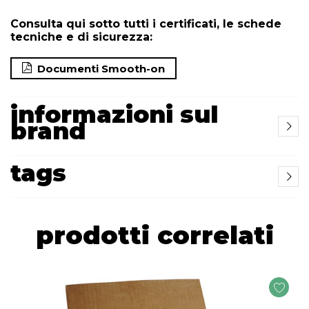
Consulta qui sotto tutti i certificati, le schede
tecniche e di sicurezza:
Documenti Smooth-on
informazioni sul
brand
tags
prodotti correlati