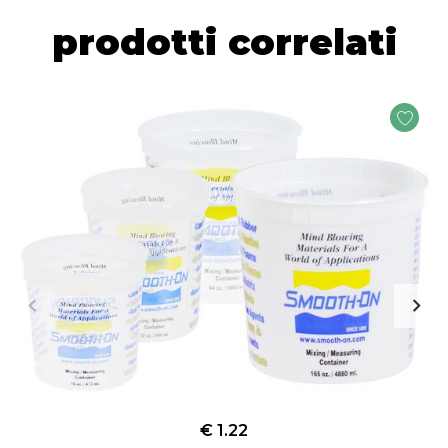
prodotti correlati
€ 1.22