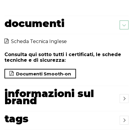
documenti
Scheda Tecnica Inglese
Consulta qui sotto tutti i certificati, le schede
tecniche e di sicurezza:
Documenti Smooth-on
informazioni sul
brand
tags