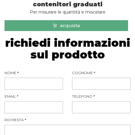
contenitori graduati
Per misurare le quantità e miscelare
acquista
richiedi informazioni
sul prodotto
NOME
*
COGNOME
*
EMAIL
*
TELEFONO
*
RICHIESTA
*