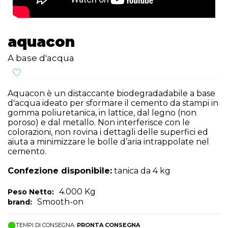
aquacon
A base d'acqua
Aquacon è un distaccante biodegradadabile a base
d'acqua ideato per sformare il cemento da stampi in
gomma poliuretanica, in lattice, dal legno (non
poroso) e dal metallo. Non interferisce con le
colorazioni, non rovina i dettagli delle superfici ed
aiuta a minimizzare le bolle d’aria intrappolate nel
cemento.
Confezione disponibile:
tanica da 4 kg
4.000 Kg
Peso Netto:
Smooth-on
brand:
TEMPI DI CONSEGNA:
PRONTA CONSEGNA