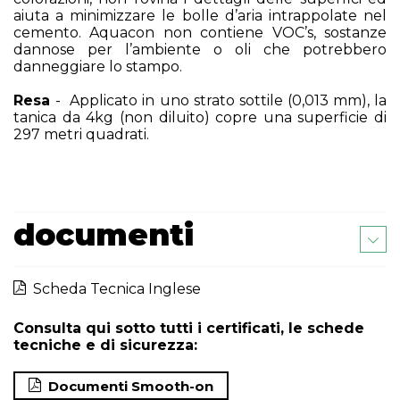
aiuta a minimizzare le bolle d’aria intrappolate nel
cemento. Aquacon non contiene VOC’s, sostanze
dannose per l’ambiente o oli che potrebbero
danneggiare lo stampo.
Resa
- Applicato in uno strato sottile (0,013 mm), la
tanica da 4kg (non diluito) copre una superficie di
297 metri quadrati.
documenti
Scheda Tecnica Inglese
Consulta qui sotto tutti i certificati, le schede
tecniche e di sicurezza:
Documenti Smooth-on