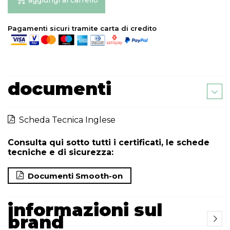
aggiungi al carrello
Pagamenti sicuri tramite carta di credito
documenti
Scheda Tecnica Inglese
Consulta qui sotto tutti i certificati, le schede
tecniche e di sicurezza:
Documenti Smooth-on
informazioni sul
brand