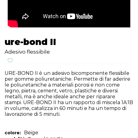
ure-bond II
Adesivo flessibile
URE-BOND II è un adesivo bicomponente flessibile
per gomme poliuretaniche. Permette di far aderire
le poliuretaniche a materiali porosi e non come
legno, pietra, cement, vetro, plastiche e diversi
metalli, ma è anche ideale anche per riparare
stampi. URE-BOND II ha un rapporto di miscela 1A:1B
in volume, catalizza in 60 minuti e ha un tempo di
lavorazione di 5 minuti.
Beige
colore: