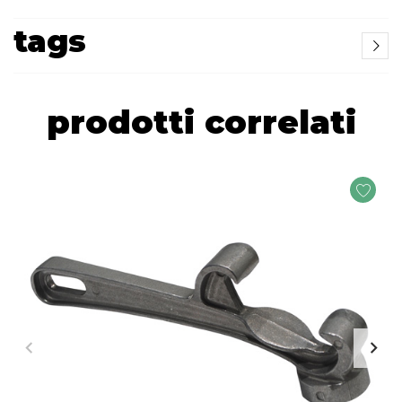
tags
prodotti correlati