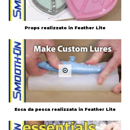
Props realizzato in Feather Lite
Esca da pesca realizzata in Feather Lite