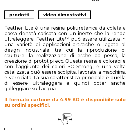
prodotti
video dimostrativi
Feather Lite è una resina poliuretanica da colata a
bassa densità caricata con un inerte che la rende
ultraleggera. Feather Lite™ può essere utilizzata in
una varietà di applicazioni artistiche o legate al
design industriale, tra cui la riproduzione di
sculture, la realizzazione di esche da pesca, la
creazione di prototipi ecc. Questa resina è colorabile
con l'aggiunta dei colori SO-Strong, e una volta
catalizzata può essere scolpita, lavorata a macchina,
e verniciata. La sua caratteristica principale è quella
di essere ultraleggera e quindi poter anche
galleggiare sull’acqua.
Il formato cartone da 4.99 KG è disponibile solo
su ordini specifici.