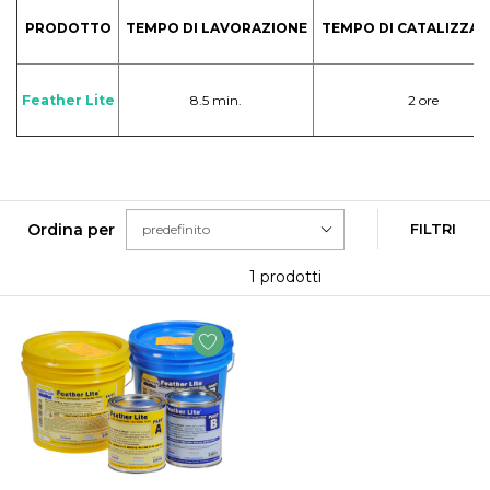
PRODOTTO
TEMPO DI LAVORAZIONE
TEMPO DI CATALIZZAZ
Feather Lite
8.5 min.
2 ore
Ordina per
FILTRI
1 prodotti