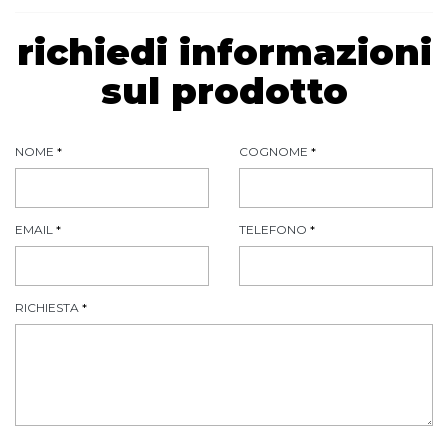
richiedi informazioni
sul prodotto
NOME
*
COGNOME
*
EMAIL
*
TELEFONO
*
RICHIESTA
*