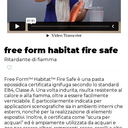
free form habitat fire safe
Ritardante di fiamma
Free Form™ Habitat™ Fire Safe è una pasta
epossidica certificata ignifuga secondo lo standard
E84, Classe A. Una volta indurita, risulta resistente al
calore e alla fiamma, oltre a essere facilmente
verniciabile. È particolarmente indicata per
applicazioni scenografiche sia in ambienti interni che
esterni, nonché per la realizzazione di elementi
espositivi. Inoltre, è certificata come “sicura per
acquari” ed è ampiamente utilizzata da acquari e