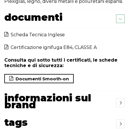
Plexiglas, legno, diversi metalli e poliuretani espansi.
documenti
Scheda Tecnica Inglese
Certificazione ignifuga E84, CLASSE A
Consulta qui sotto tutti i certificati, le schede
tecniche e di sicurezza:
Documenti Smooth-on
informazioni sul
brand
tags