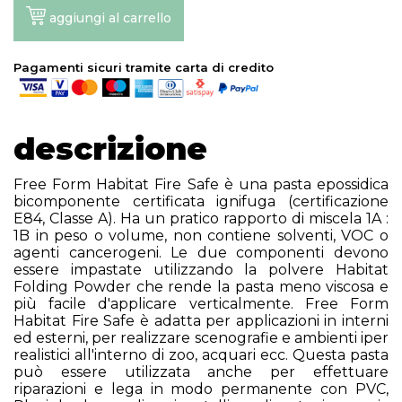
aggiungi al carrello
Pagamenti sicuri tramite carta di credito
descrizione
Free Form Habitat Fire Safe è una pasta epossidica
bicomponente certificata ignifuga (certificazione
E84, Classe A). Ha un pratico rapporto di miscela 1A :
1B in peso o volume, non contiene solventi, VOC o
agenti cancerogeni. Le due componenti devono
essere impastate utilizzando la polvere Habitat
Folding Powder che rende la pasta meno viscosa e
più facile d'applicare verticalmente. Free Form
Habitat Fire Safe è adatta per applicazioni in interni
ed esterni, per realizzare scenografie e ambienti iper
realistici all'interno di zoo, acquari ecc. Questa pasta
può essere utilizzata anche per effettuare
riparazioni e lega in modo permanente con PVC,