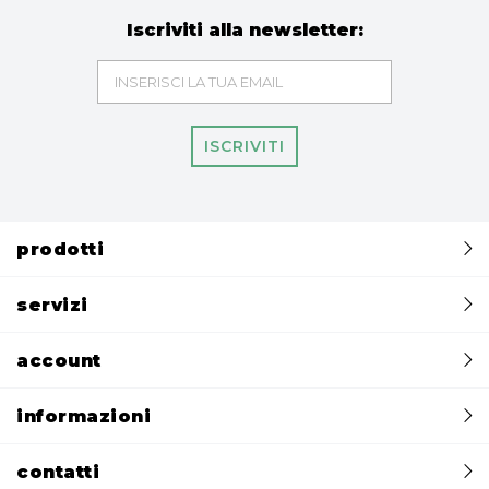
Iscriviti alla newsletter:
ISCRIVITI
prodotti
servizi
account
informazioni
contatti