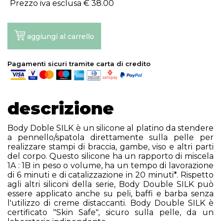
Prezzo iva esclusa €
38.00
aggiungi al carrello
Pagamenti sicuri tramite carta di credito
descrizione
Body Doble SILK è un silicone al platino da stendere
a pennello/spatola direttamente sulla pelle per
realizzare stampi di braccia, gambe, viso e altri parti
del corpo. Questo silicone ha un rapporto di miscela
1A : 1B in peso o volume, ha un tempo di lavorazione
di 6 minuti e di catalizzazione in 20 minuti*. Rispetto
agli altri siliconi della serie, Body Double SILK può
essere applicato anche su peli, baffi e barba senza
l'utilizzo di creme distaccanti. Body Double SILK è
certificato "Skin Safe", sicuro sulla pelle, da un