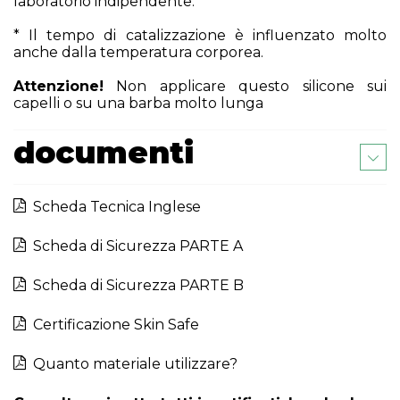
laboratorio indipendente.
* Il tempo di catalizzazione è influenzato molto
anche dalla temperatura corporea.
Attenzione!
Non applicare questo silicone sui
capelli o su una barba molto lunga
documenti
Scheda Tecnica Inglese
Scheda di Sicurezza PARTE A
Scheda di Sicurezza PARTE B
Certificazione Skin Safe
Quanto materiale utilizzare?